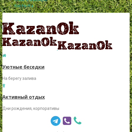
Контакты
Уютные беседки
На берегу залива
Активный отдых
Дни рождения, корпоративы