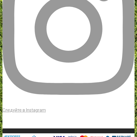
Следуйте в Instagram
Наша группа VK